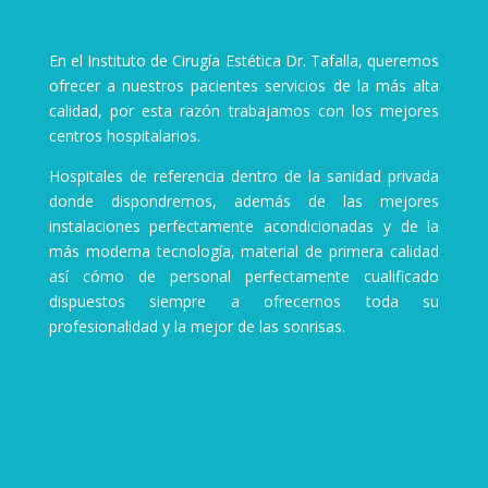
En el Instituto de Cirugía Estética Dr. Tafalla, queremos
ofrecer a nuestros pacientes servicios de la más alta
calidad, por esta razón trabajamos con los mejores
centros hospitalarios.
Hospitales de referencia dentro de la sanidad privada
donde dispondremos, además de las mejores
instalaciones perfectamente acondicionadas y de la
más moderna tecnología, material de primera calidad
así cómo de personal perfectamente cualificado
dispuestos siempre a ofrecernos toda su
profesionalidad y la mejor de las sonrisas.