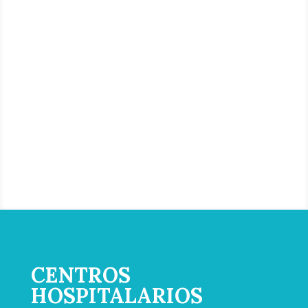
MEDICO
QUIRURGICA
CENTROS
HOSPITALARIOS