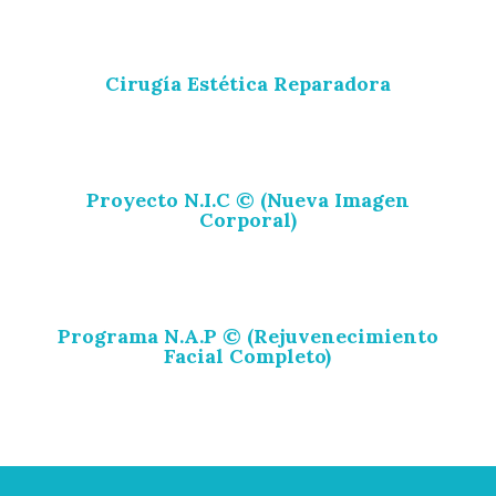
Cirugía Estética Reparadora
Proyecto N.I.C © (Nueva Imagen
Corporal)
Programa N.A.P © (Rejuvenecimiento
Facial Completo)