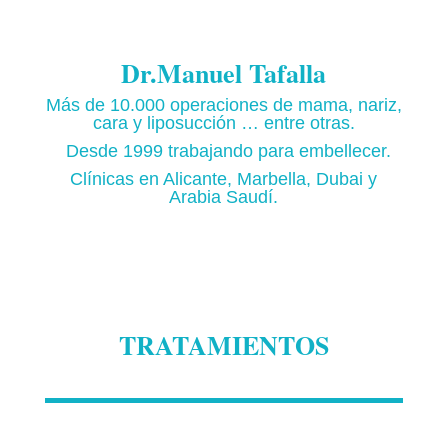
Dr.Manuel Tafalla
Más de 10.000 operaciones de mama, nariz,
cara y liposucción … entre otras.
Desde 1999 trabajando para embellecer.
Clínicas en Alicante, Marbella, Dubai y
Arabia Saudí.
TRATAMIENTOS