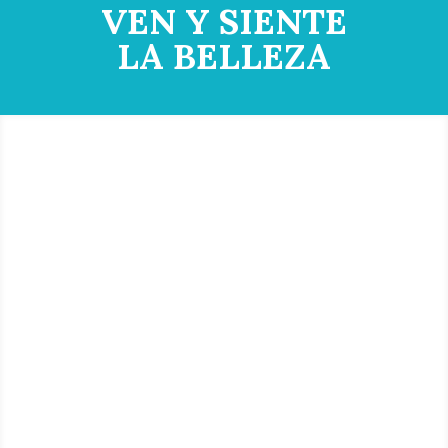
VEN Y SIENTE
LA BELLEZA
A LA
VANGUARDIA