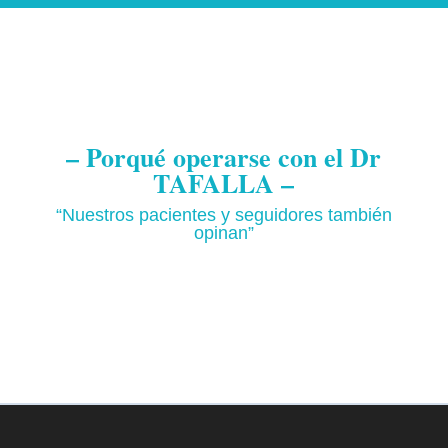
– Porqué operarse con el Dr
TAFALLA –
“Nuestros pacientes y seguidores también
opinan”