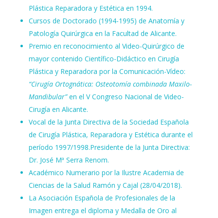
Plástica Reparadora y Estética en 1994.
Cursos de Doctorado (1994-1995) de Anatomía y
Patología Quirúrgica en la Facultad de Alicante.
Premio en reconocimiento al Video-Quirúrgico de
mayor contenido Científico-Didáctico en Cirugía
Plástica y Reparadora por la Comunicación-Vídeo:
“Cirugía Ortognática: Osteotomía combinada Maxilo-
Mandibular”
en el V Congreso Nacional de Video-
Cirugía en Alicante.
Vocal de la Junta Directiva de la Sociedad Española
de Cirugía Plástica, Reparadora y Estética durante el
período 1997/1998.Presidente de la Junta Directiva:
Dr. José Mª Serra Renom.
Académico Numerario por la Ilustre Academia de
Ciencias de la Salud Ramón y Cajal (28/04/2018).
La Asociación Española de Profesionales de la
Imagen entrega el diploma y Medalla de Oro al