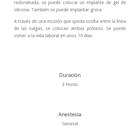
redondeada, se puede colocar un implante de gel de
silicona. También se puede implantar grasa.
A través de una incisión que queda oculta entre la línea
de las nalgas, se colocan ambas prótesis. Se puede
volver a la vida laboral en unos 10 días.
Duración
3 Horas
Anestesia
General