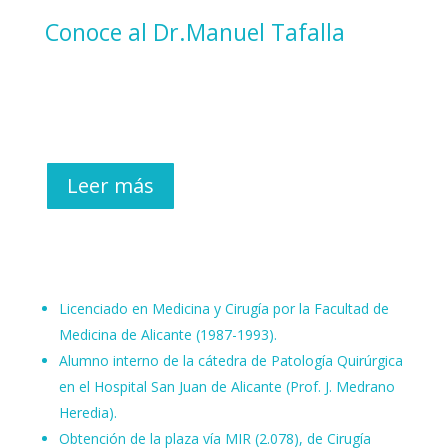
Conoce al Dr.Manuel Tafalla
Leer más
Licenciado en Medicina y Cirugía por la Facultad de
Medicina de Alicante (1987-1993).
Alumno interno de la cátedra de Patología Quirúrgica
en el Hospital San Juan de Alicante (Prof. J. Medrano
Heredia).
Obtención de la plaza vía MIR (2.078), de Cirugía