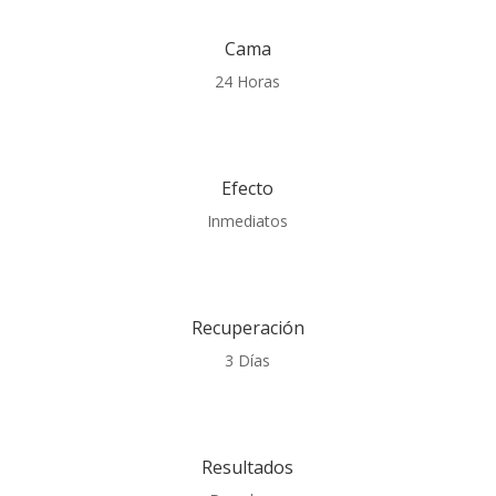
Cama
24 Horas
Efecto
Inmediatos
Recuperación
3 Días
Resultados