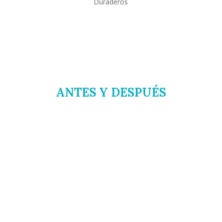
Duraderos
ANTES Y DESPUÉS