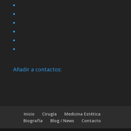
Añadir a contactos:
Inicio
Cirugía
Medicina Estética
Biografía
Blog / News
Contacto