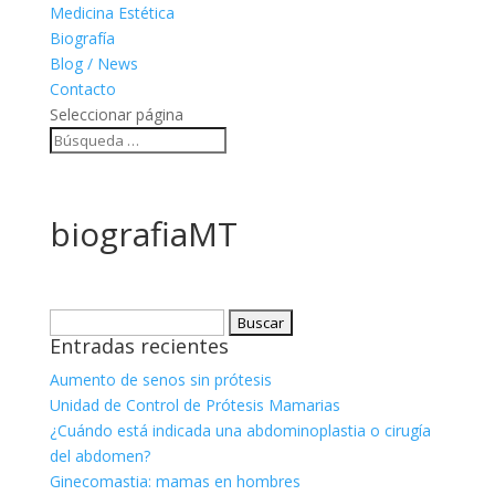
Medicina Estética
Biografía
Blog / News
Contacto
Seleccionar página
biografiaMT
Buscar:
Entradas recientes
Aumento de senos sin prótesis
Unidad de Control de Prótesis Mamarias
¿Cuándo está indicada una abdominoplastia o cirugía
del abdomen?
Ginecomastia: mamas en hombres