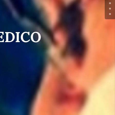
EDICO