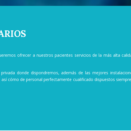
ARIOS
, queremos ofrecer a nuestros pacientes servicios de la más alta ca
ad privada donde dispondremos, además de las mejores instalacio
d así cómo de personal perfectamente cualificado dispuestos siempre 