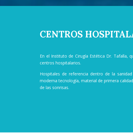
CENTROS HOSPITAL
En el Instituto de Cirugía Estética Dr. Tafalla
centros hospitalarios.
Hospitales de referencia dentro de la sanid
moderna tecnología, material de primera calida
de las sonrisas.