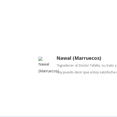
Nawal (Marruecos)
“Agradecer al Doctor Tafalla, su trato
hoy puedo decir que estoy satisfecha 