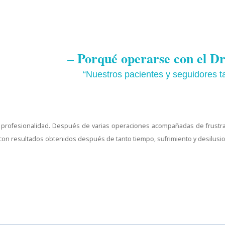
– Porqué operarse con el 
“Nuestros pacientes y seguidores 
 y profesionalidad. Después de varias operaciones acompañadas de frustrac
con resultados obtenidos después de tanto tiempo, sufrimiento y desilusi