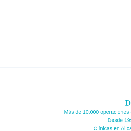
D
Más de 10.000 operaciones d
Desde 199
Clínicas en Alic