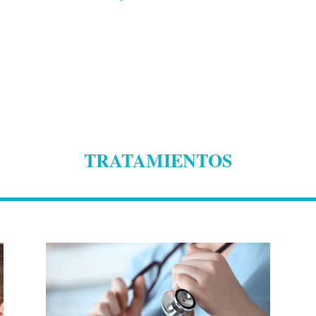
TRATAMIENTOS