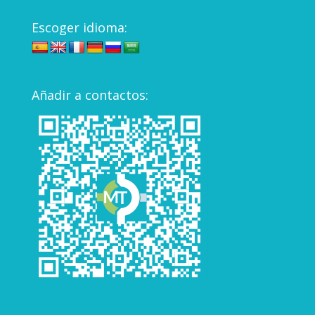
Escoger idioma:
Añadir a contactos: