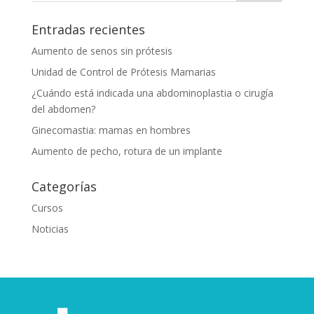
Entradas recientes
Aumento de senos sin prótesis
Unidad de Control de Prótesis Mamarias
¿Cuándo está indicada una abdominoplastia o cirugía
del abdomen?
Ginecomastia: mamas en hombres
Aumento de pecho, rotura de un implante
Categorías
Cursos
Noticias