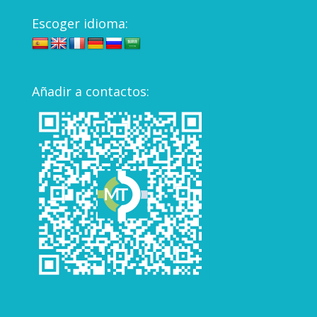
Escoger idioma:
Añadir a contactos: