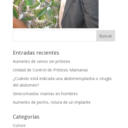
Entradas recientes
Aumento de senos sin prótesis
Unidad de Control de Prótesis Mamarias
¿Cuándo está indicada una abdominoplastia o cirugía
del abdomen?
Ginecomastia: mamas en hombres
Aumento de pecho, rotura de un implante
Categorías
Cursos