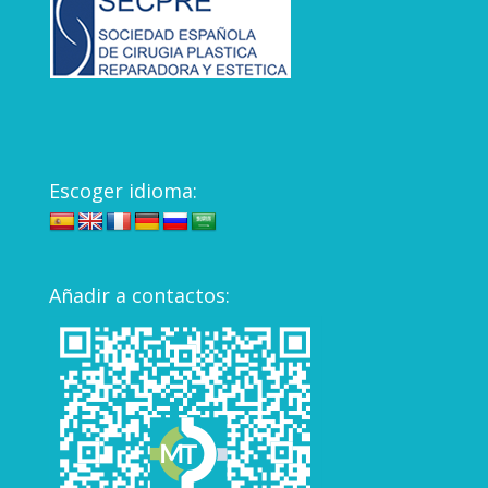
Escoger idioma:
Añadir a contactos: