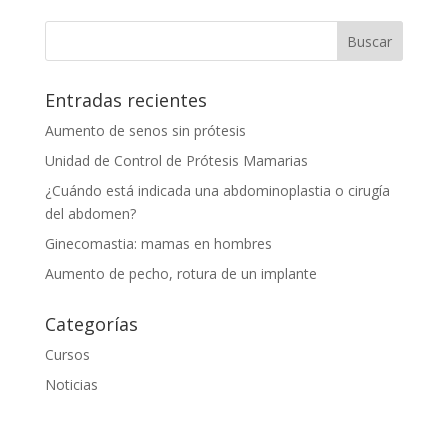
Entradas recientes
Aumento de senos sin prótesis
Unidad de Control de Prótesis Mamarias
¿Cuándo está indicada una abdominoplastia o cirugía
del abdomen?
Ginecomastia: mamas en hombres
Aumento de pecho, rotura de un implante
Categorías
Cursos
Noticias