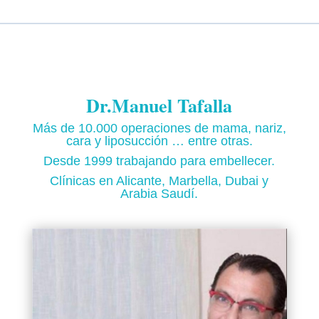
Dr.Manuel Tafalla
Más de 10.000 operaciones de mama, nariz,
cara y liposucción … entre otras.
Desde 1999 trabajando para embellecer.
Clínicas en Alicante, Marbella, Dubai y
Arabia Saudí.