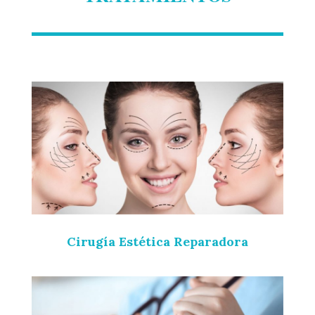
Cirugía Estética Reparadora