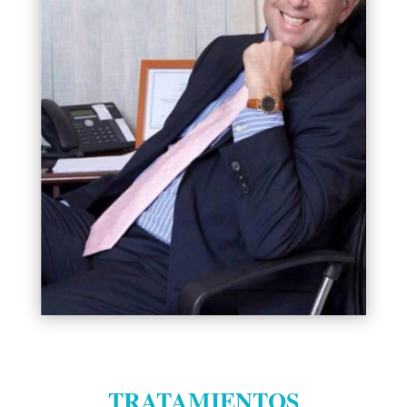
TRATAMIENTOS