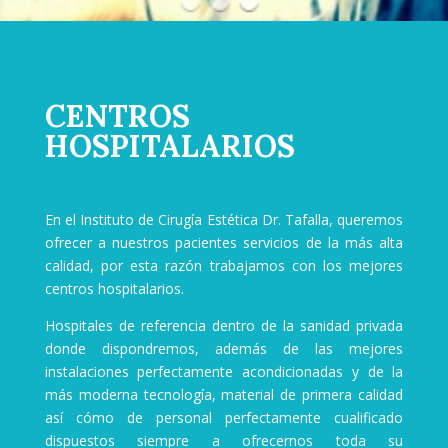
CENTROS
HOSPITALARIOS
En el Instituto de Cirugía Estética Dr. Tafalla, queremos
ofrecer a nuestros pacientes servicios de la más alta
calidad, por esta razón trabajamos con los mejores
centros hospitalarios.
Hospitales de referencia dentro de la sanidad privada
donde dispondremos, además de las mejores
instalaciones perfectamente acondicionadas y de la
más moderna tecnología, material de primera calidad
así cómo de personal perfectamente cualificado
dispuestos siempre a ofrecernos toda su