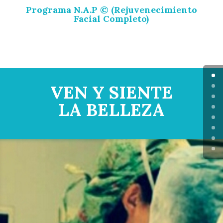
Programa N.A.P © (Rejuvenecimiento
Facial Completo)
VEN Y SIENTE
LA BELLEZA