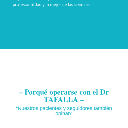
profesionalidad y la mejor de las sonrisas.
– Porqué operarse con el Dr
TAFALLA –
“Nuestros pacientes y seguidores también
opinan”