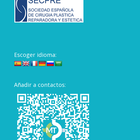
Escoger idioma:
Añadir a contactos: