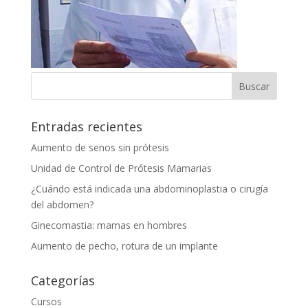
Entradas recientes
Aumento de senos sin prótesis
Unidad de Control de Prótesis Mamarias
¿Cuándo está indicada una abdominoplastia o cirugía
del abdomen?
Ginecomastia: mamas en hombres
Aumento de pecho, rotura de un implante
Categorías
Cursos