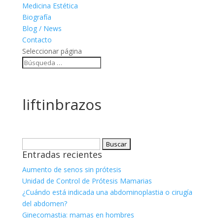
Medicina Estética
Biografía
Blog / News
Contacto
Seleccionar página
liftinbrazos
Buscar:
Entradas recientes
Aumento de senos sin prótesis
Unidad de Control de Prótesis Mamarias
¿Cuándo está indicada una abdominoplastia o cirugía
del abdomen?
Ginecomastia: mamas en hombres