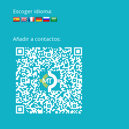
Escoger idioma:
Añadir a contactos: