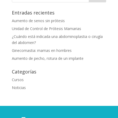
Entradas recientes
Aumento de senos sin prótesis
Unidad de Control de Prótesis Mamarias
¿Cuándo está indicada una abdominoplastia o cirugía
del abdomen?
Ginecomastia: mamas en hombres
Aumento de pecho, rotura de un implante
Categorías
Cursos
Noticias