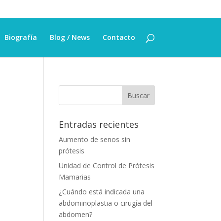
Biografía
Blog / News
Contacto
Entradas recientes
Aumento de senos sin
prótesis
Unidad de Control de Prótesis
Mamarias
¿Cuándo está indicada una
abdominoplastia o cirugía del
abdomen?