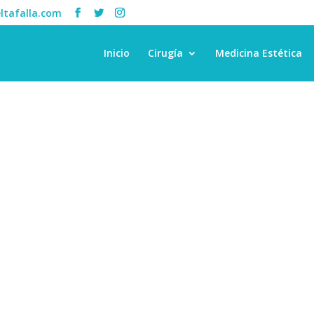
tafalla.com
Inicio
Cirugía
Medicina Estética