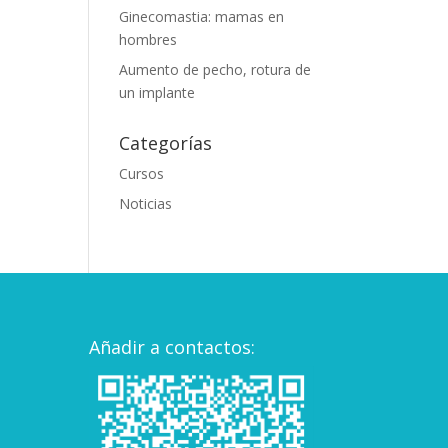
Ginecomastia: mamas en
hombres
Aumento de pecho, rotura de
un implante
Categorías
Cursos
Noticias
Añadir a contactos: