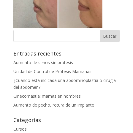
Entradas recientes
Aumento de senos sin prótesis
Unidad de Control de Prótesis Mamarias
¿Cuándo está indicada una abdominoplastia o cirugía
del abdomen?
Ginecomastia: mamas en hombres
Aumento de pecho, rotura de un implante
Categorías
Cursos