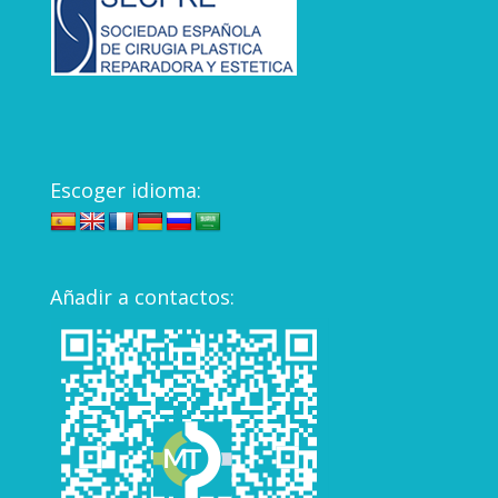
Escoger idioma:
Añadir a contactos: