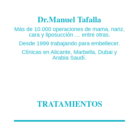
Dr.Manuel Tafalla
Más de 10.000 operaciones de mama, nariz,
cara y liposucción … entre otras.
Desde 1999 trabajando para embellecer.
Clínicas en Alicante, Marbella, Dubai y
Arabia Saudí.
TRATAMIENTOS