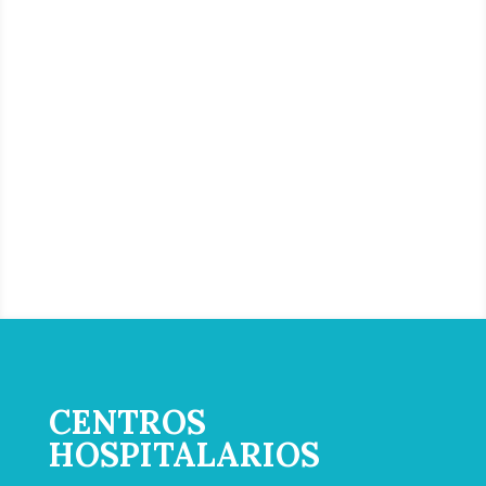
QUIRURGICA
CENTROS
HOSPITALARIOS