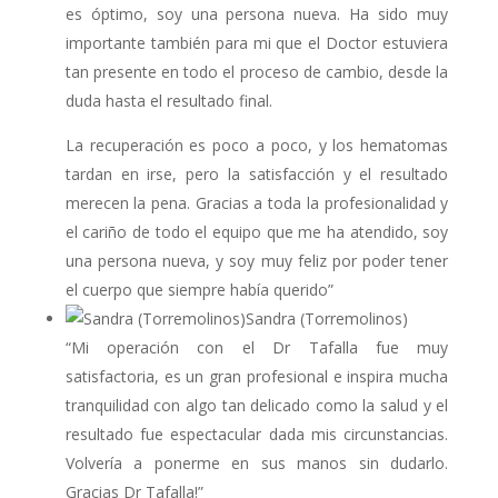
es óptimo, soy una persona nueva. Ha sido muy
importante también para mi que el Doctor estuviera
tan presente en todo el proceso de cambio, desde la
duda hasta el resultado final.
La recuperación es poco a poco, y los hematomas
tardan en irse, pero la satisfacción y el resultado
merecen la pena. Gracias a toda la profesionalidad y
el cariño de todo el equipo que me ha atendido, soy
una persona nueva, y soy muy feliz por poder tener
el cuerpo que siempre había querido”
Sandra (Torremolinos)
“Mi operación con el Dr Tafalla fue muy
satisfactoria, es un gran profesional e inspira mucha
tranquilidad con algo tan delicado como la salud y el
resultado fue espectacular dada mis circunstancias.
Volvería a ponerme en sus manos sin dudarlo.
Gracias Dr Tafalla!”