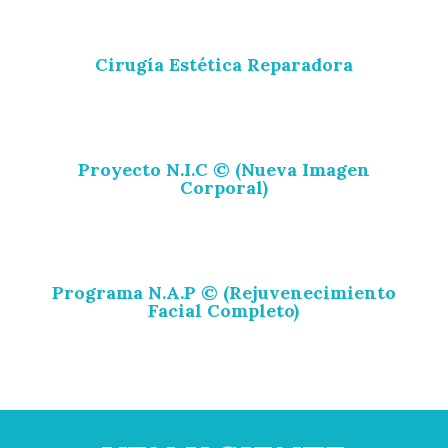
Cirugía Estética Reparadora
Proyecto N.I.C © (Nueva Imagen
Corporal)
Programa N.A.P © (Rejuvenecimiento
Facial Completo)