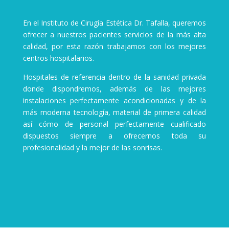
En el Instituto de Cirugía Estética Dr. Tafalla, queremos
ofrecer a nuestros pacientes servicios de la más alta
calidad, por esta razón trabajamos con los mejores
centros hospitalarios.
Hospitales de referencia dentro de la sanidad privada
donde dispondremos, además de las mejores
instalaciones perfectamente acondicionadas y de la
más moderna tecnología, material de primera calidad
así cómo de personal perfectamente cualificado
dispuestos siempre a ofrecernos toda su
profesionalidad y la mejor de las sonrisas.