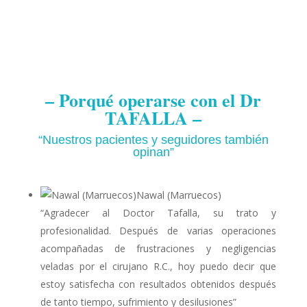
– Porqué operarse con el Dr
TAFALLA –
“Nuestros pacientes y seguidores también
opinan”
Nawal (Marruecos)
“Agradecer al Doctor Tafalla, su trato y
profesionalidad. Después de varias operaciones
acompañadas de frustraciones y negligencias
veladas por el cirujano R.C., hoy puedo decir que
estoy satisfecha con resultados obtenidos después
de tanto tiempo, sufrimiento y desilusiones”