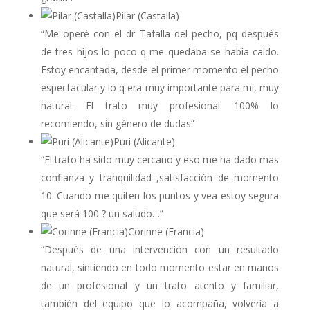
Pilar (Castalla)
“Me operé con el dr Tafalla del pecho, pq después
de tres hijos lo poco q me quedaba se había caído.
Estoy encantada, desde el primer momento el pecho
espectacular y lo q era muy importante para mí, muy
natural. El trato muy profesional. 100% lo
recomiendo, sin género de dudas”
Puri (Alicante)
“El trato ha sido muy cercano y eso me ha dado mas
confianza y tranquilidad ,satisfacción de momento
10. Cuando me quiten los puntos y vea estoy segura
que será 100 ? un saludo…”
Corinne (Francia)
“Después de una intervención con un resultado
natural, sintiendo en todo momento estar en manos
de un profesional y un trato atento y familiar,
también del equipo que lo acompaña, volvería a