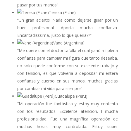
pasar por tus manos”
Teresa (Elche)
“Un gran acierto! Nada como dejarse guiar por un
buen profesional. Aporta mucha confianza.
Encantadisssima, justo lo que queria??”
Vane (Argentina)
“Me opere con el doctor tafalla el cual ganó mi plena
confianza para cambiar mi figura que tanto deseaba.
no solo quede conforme con su excelente trabajo y
con tensión, es que volvería a depositar mi entera
confianza y cuerpo en sus manos. muchas gracias
por cambiar mi vida para siempre”
Guadalupe (Perú)
“Mi operación fue fantástica y estoy muy contenta
con los resultados. Excelente atención. I mucha
profesionalidad. Fue una magnífica operación de
muchas horas muy controlada. Estoy super