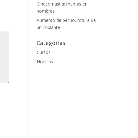
Ginecomastia: mamas en
hombres
Aumento de pecho, rotura de
un implante
Categorías
Cursos
Noticias