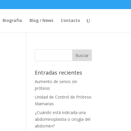
Biografía
Blog / News
Contacto
Entradas recientes
Aumento de senos sin
prótesis
Unidad de Control de Prótesis
Mamarias
¿Cuándo está indicada una
abdominoplastia o cirugía del
abdomen?