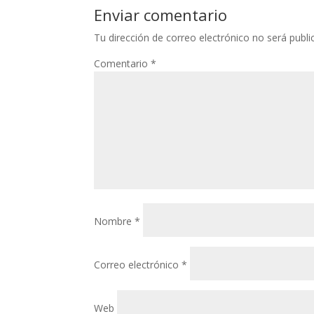
Enviar comentario
Tu dirección de correo electrónico no será publi
Comentario
*
Nombre
*
Correo electrónico
*
Web