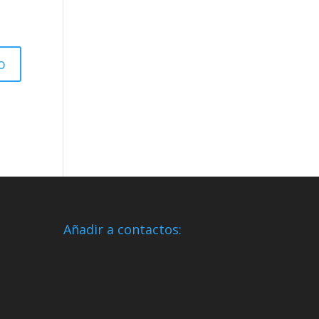
Añadir a contactos: