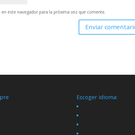
 en este navegador para la próxima vez que comente.
pre
Escoger idioma: