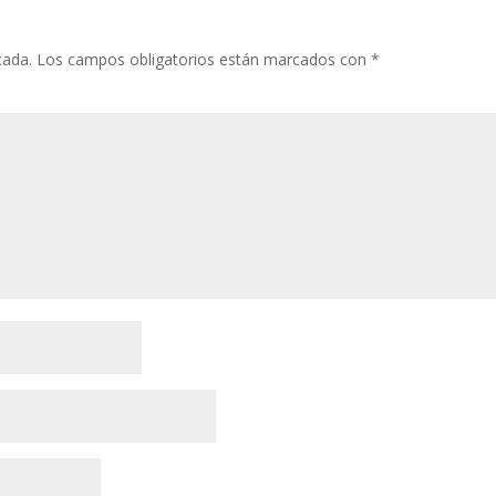
cada.
Los campos obligatorios están marcados con
*