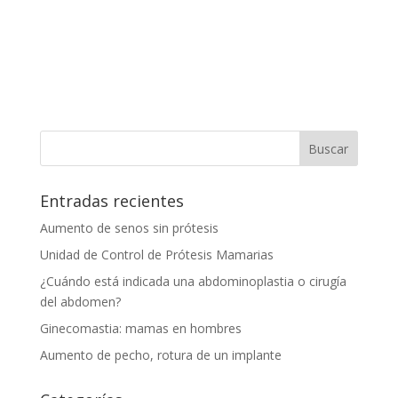
Entradas recientes
Aumento de senos sin prótesis
Unidad de Control de Prótesis Mamarias
¿Cuándo está indicada una abdominoplastia o cirugía
del abdomen?
Ginecomastia: mamas en hombres
Aumento de pecho, rotura de un implante