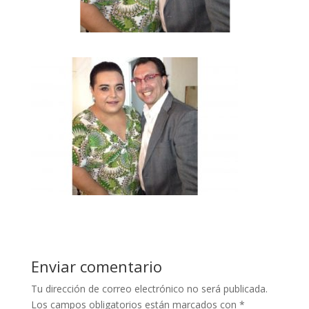
Enviar comentario
Tu dirección de correo electrónico no será publicada.
Los campos obligatorios están marcados con
*