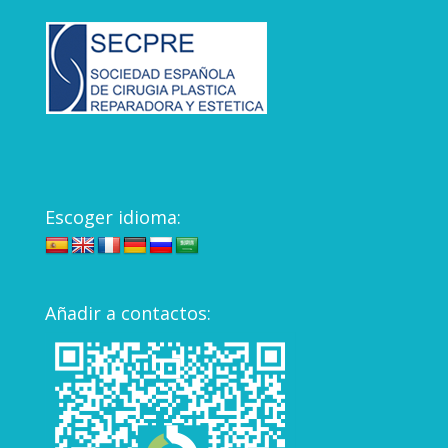
Escoger idioma:
Añadir a contactos: