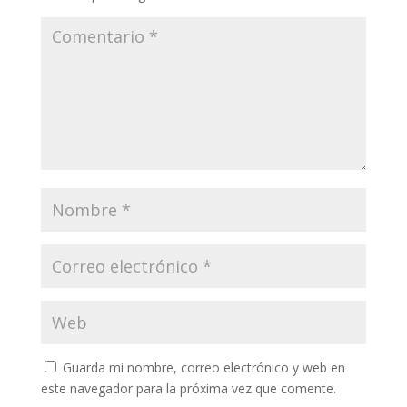
Guarda mi nombre, correo electrónico y web en
este navegador para la próxima vez que comente.