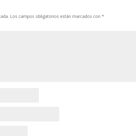
cada.
Los campos obligatorios están marcados con
*