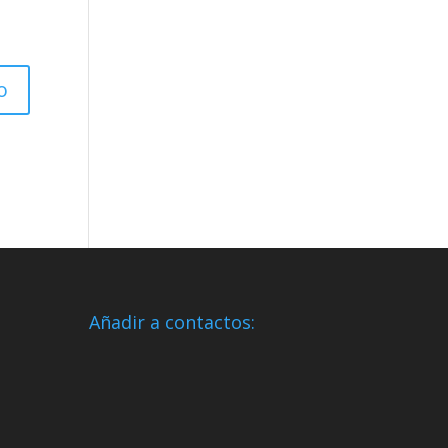
Añadir a contactos: