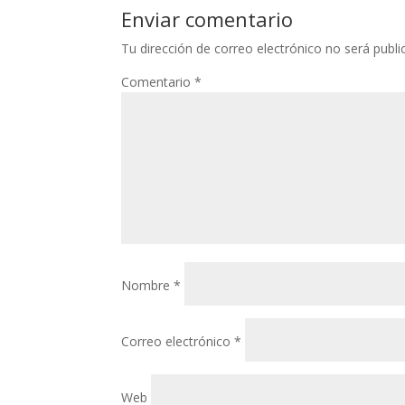
Enviar comentario
Tu dirección de correo electrónico no será publi
Comentario
*
Nombre
*
Correo electrónico
*
Web