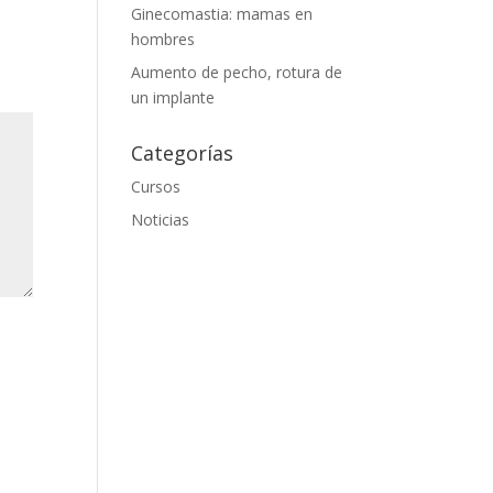
Ginecomastia: mamas en
hombres
Aumento de pecho, rotura de
un implante
Categorías
Cursos
Noticias