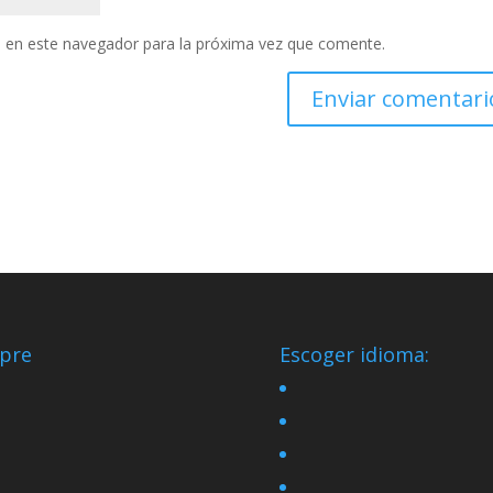
 en este navegador para la próxima vez que comente.
pre
Escoger idioma: