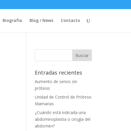
Biografía
Blog / News
Contacto
Entradas recientes
Aumento de senos sin
prótesis
Unidad de Control de Prótesis
Mamarias
¿Cuándo está indicada una
abdominoplastia o cirugía del
abdomen?